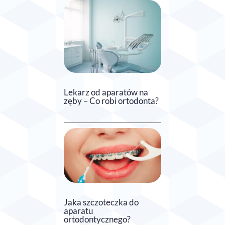
Lekarz od aparatów na
zęby – Co robi ortodonta?
Jaka szczoteczka do
aparatu
ortodontycznego?