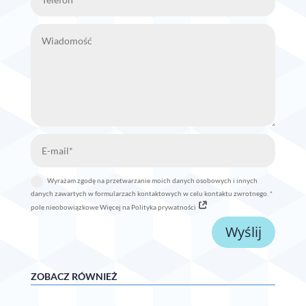
Wyrażam zgodę na przetwarzanie moich danych osobowych i innych
danych zawartych w formularzach kontaktowych w celu kontaktu zwrotnego. *
pole nieobowiązkowe Więcej na Polityka prywatności
Wyślij
ZOBACZ RÓWNIEŻ