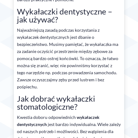
Wykałaczki dentystyczne –
jak używać?
Najważniejszą zasadą podczas korzystania z
wykałaczek dentystycznych jest dbanie o
bezpieczeństwo. Musimy pamiętać, że wykałaczka ma
za zadanie oczyścić przestrzenie między zębowe za
pomocą bardzo ostrej końcówki. To oznacza, że łatwo
można się zranić, więc nie powinniśmy korzystać z
tego narzędzie np. podczas prowadzenia samochodu.
Zawsze oczyszczajmy zęby przed lustrem i bez
pośpiechu.
Jak dobrać wykałaczki
stomatologiczne?
Kwestia doboru odpowiednich
wykałaczek
dentystycznych
jest bardzo indywidualna. Wiele zależy
od naszych potrzeb i możliwości. Bez wątpienia dla