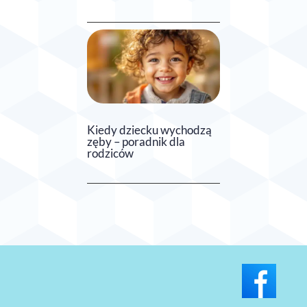
Kiedy dziecku wychodzą
zęby – poradnik dla
rodziców