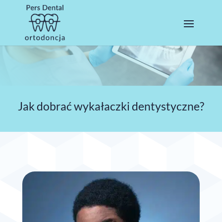
Jak dobrać wykałaczki dentystyczne?