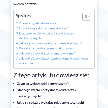
swoich potrzeb.
Spis treści
Z tego artykułu dowiesz się:
Czym są wykałaczki dentystyczne?
Dlaczego warto korzystać z wykałaczek
dentystycznych?
Jakie są rodzaje wykałaczek dentystycznych?
Wykałaczki dentystyczne – jak używać?
Jak dobrać wykałaczki stomatologiczne?
Jak dobrać wykałaczki dentystyczne – dodatkowe
wskazówki
Z tego artykułu dowiesz się:
Czym są wykałaczki dentystyczne?
Dlaczego warto korzystać z wykałaczek
dentystycznych?
Jakie są rodzaje wykałaczek dentystycznych?