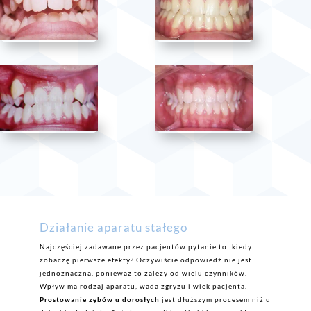
Działanie aparatu stałego
Najczęściej zadawane przez pacjentów pytanie to: kiedy
zobaczę pierwsze efekty? Oczywiście odpowiedź nie jest
jednoznaczna, ponieważ to zależy od wielu czynników.
Wpływ ma rodzaj aparatu, wada zgryzu i wiek pacjenta.
Prostowanie zębów u dorosłych
jest dłuższym procesem niż u