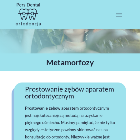
Metamorfozy
Prostowanie zębów aparatem
ortodontycznym
Prostowanie zebow aparatem
ortodontycznym
jest najskuteczniejszą metodą na uzyskanie
pięknego uśmiechu. Musimy pamiętać, że nie tylko
względy estetyczne powinny skierować nas na
konsultację do ortodonty. Niezwykle ważne jest