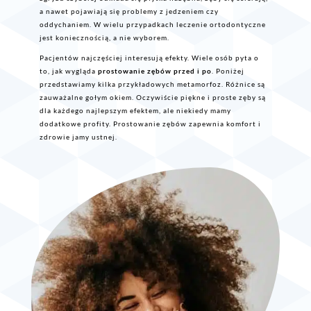
a nawet pojawiają się problemy z jedzeniem czy
oddychaniem. W wielu przypadkach leczenie ortodontyczne
jest koniecznością, a nie wyborem.
Pacjentów najczęściej interesują efekty. Wiele osób pyta o
to, jak wygląda
prostowanie zębów przed i po
. Poniżej
przedstawiamy kilka przykładowych metamorfoz. Różnice są
zauważalne gołym okiem. Oczywiście piękne i proste zęby są
dla każdego najlepszym efektem, ale niekiedy mamy
dodatkowe profity. Prostowanie zębów zapewnia komfort i
zdrowie jamy ustnej.