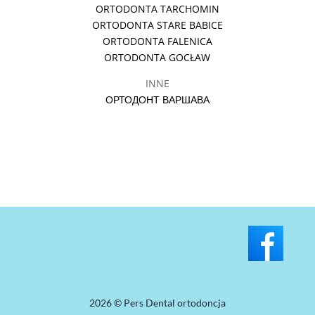
ORTODONTA TARCHOMIN
ORTODONTA STARE BABICE
ORTODONTA FALENICA
ORTODONTA GOCŁAW
INNE
ОРТОДОНТ ВАРШАВА
2026 © Pers Dental ortodoncja