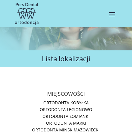
Lista lokalizacji
MIEJSCOWOŚCI
ORTODONTA KOBYŁKA
ORTODONTA LEGIONOWO
ORTODONTA ŁOMIANKI
ORTODONTA MARKI
ORTODONTA MIŃSK MAZOWIECKI