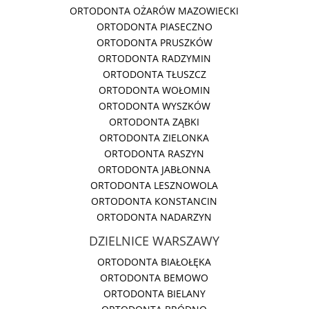
ORTODONTA OŻARÓW MAZOWIECKI
ORTODONTA PIASECZNO
ORTODONTA PRUSZKÓW
ORTODONTA RADZYMIN
ORTODONTA TŁUSZCZ
ORTODONTA WOŁOMIN
ORTODONTA WYSZKÓW
ORTODONTA ZĄBKI
ORTODONTA ZIELONKA
ORTODONTA RASZYN
ORTODONTA JABŁONNA
ORTODONTA LESZNOWOLA
ORTODONTA KONSTANCIN
ORTODONTA NADARZYN
DZIELNICE WARSZAWY
ORTODONTA BIAŁOŁĘKA
ORTODONTA BEMOWO
ORTODONTA BIELANY