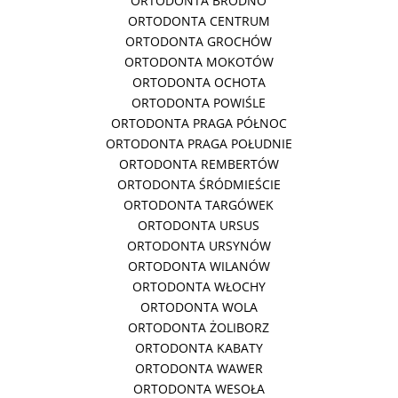
ORTODONTA BRÓDNO
ORTODONTA CENTRUM
ORTODONTA GROCHÓW
ORTODONTA MOKOTÓW
ORTODONTA OCHOTA
ORTODONTA POWIŚLE
ORTODONTA PRAGA PÓŁNOC
ORTODONTA PRAGA POŁUDNIE
ORTODONTA REMBERTÓW
ORTODONTA ŚRÓDMIEŚCIE
ORTODONTA TARGÓWEK
ORTODONTA URSUS
ORTODONTA URSYNÓW
ORTODONTA WILANÓW
ORTODONTA WŁOCHY
ORTODONTA WOLA
ORTODONTA ŻOLIBORZ
ORTODONTA KABATY
ORTODONTA WAWER
ORTODONTA WESOŁA