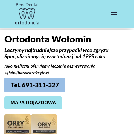
Ortodonta Wołomin
Leczymy najtrudniejsze przypadki wad zgryzu.
Specjalizujemy się w ortodoncji od 1995 roku.
Jako nieliczni oferujemy leczenie bez wyrywania
zębów(bezekstrakcyjne).
Tel. 691-311-327
MAPA DOJAZDOWA