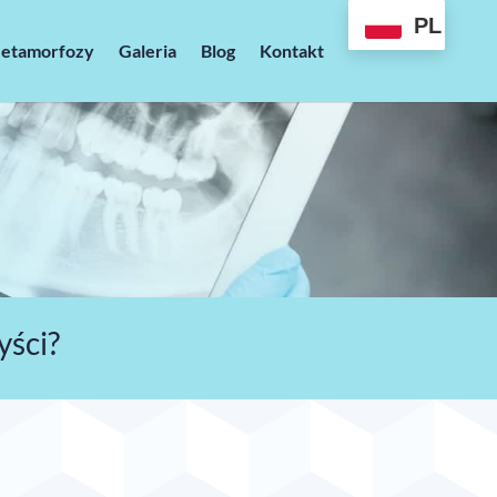
PL
etamorfozy
Galeria
Blog
Kontakt
yści?