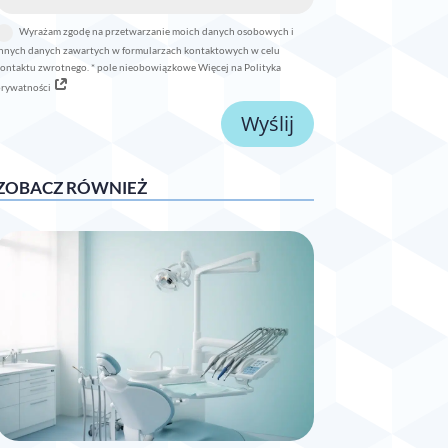
Wyrażam zgodę na przetwarzanie moich danych osobowych i
nnych danych zawartych w formularzach kontaktowych w celu
ontaktu zwrotnego. * pole nieobowiązkowe Więcej na Polityka
prywatności
Wyślij
ZOBACZ RÓWNIEŻ