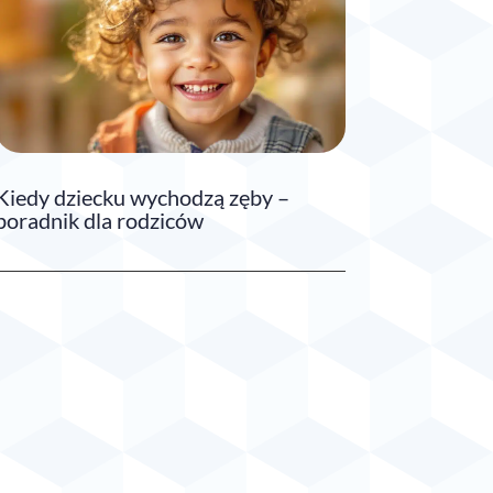
Kiedy dziecku wychodzą zęby –
poradnik dla rodziców