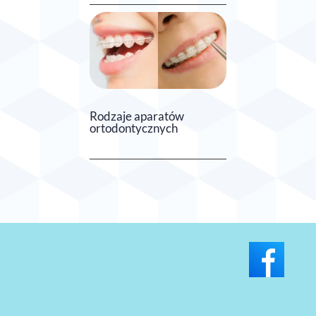
Rodzaje aparatów
ortodontycznych