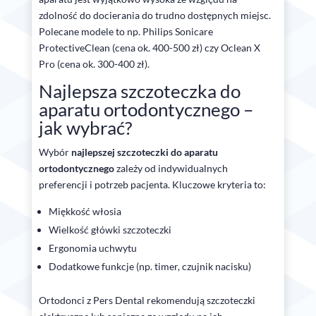
zdolność do docierania do trudno dostępnych miejsc.
Polecane modele to np. Philips Sonicare
ProtectiveClean (cena ok. 400-500 zł) czy Oclean X
Pro (cena ok. 300-400 zł).
Najlepsza szczoteczka do
aparatu ortodontycznego –
jak wybrać?
Wybór
najlepszej szczoteczki do aparatu
ortodontycznego
zależy od indywidualnych
preferencji i potrzeb pacjenta. Kluczowe kryteria to:
Miękkość włosia
Wielkość główki szczoteczki
Ergonomia uchwytu
Dodatkowe funkcje (np. timer, czujnik nacisku)
Ortodonci z Pers Dental rekomendują szczoteczki