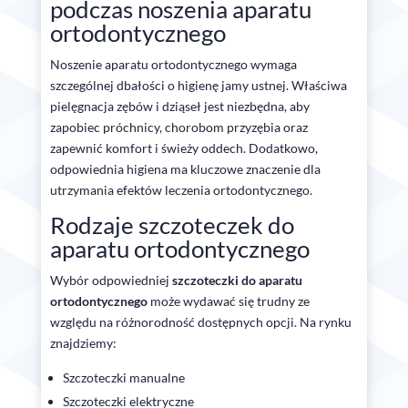
podczas noszenia aparatu
ortodontycznego
Noszenie aparatu ortodontycznego wymaga
szczególnej dbałości o higienę jamy ustnej. Właściwa
pielęgnacja zębów i dziąseł jest niezbędna, aby
zapobiec próchnicy, chorobom przyzębia oraz
zapewnić komfort i świeży oddech. Dodatkowo,
odpowiednia higiena ma kluczowe znaczenie dla
utrzymania efektów leczenia ortodontycznego.
Rodzaje szczoteczek do
aparatu ortodontycznego
Wybór odpowiedniej
szczoteczki do aparatu
ortodontycznego
może wydawać się trudny ze
względu na różnorodność dostępnych opcji. Na rynku
znajdziemy:
Szczoteczki manualne
Szczoteczki elektryczne