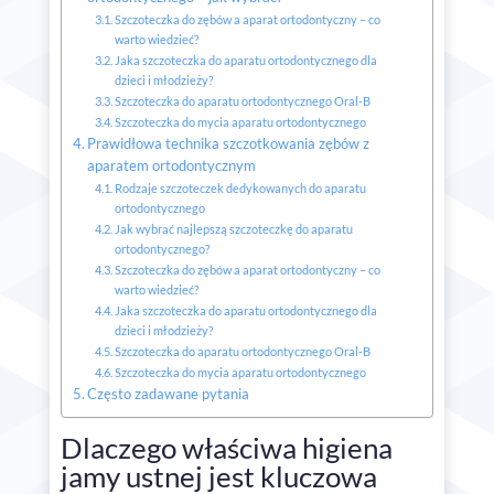
Szczoteczka do zębów a aparat ortodontyczny – co
warto wiedzieć?
Jaka szczoteczka do aparatu ortodontycznego dla
dzieci i młodzieży?
Szczoteczka do aparatu ortodontycznego Oral-B
Szczoteczka do mycia aparatu ortodontycznego
Prawidłowa technika szczotkowania zębów z
aparatem ortodontycznym
Rodzaje szczoteczek dedykowanych do aparatu
ortodontycznego
Jak wybrać najlepszą szczoteczkę do aparatu
ortodontycznego?
Szczoteczka do zębów a aparat ortodontyczny – co
warto wiedzieć?
Jaka szczoteczka do aparatu ortodontycznego dla
dzieci i młodzieży?
Szczoteczka do aparatu ortodontycznego Oral-B
Szczoteczka do mycia aparatu ortodontycznego
Często zadawane pytania
Dlaczego właściwa higiena
jamy ustnej jest kluczowa