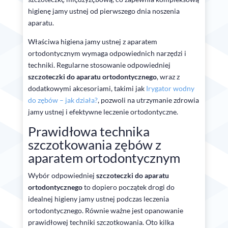
higienę jamy ustnej od pierwszego dnia noszenia
aparatu.
Właściwa higiena jamy ustnej z aparatem
ortodontycznym wymaga odpowiednich narzędzi i
techniki. Regularne stosowanie odpowiedniej
szczoteczki do aparatu ortodontycznego
, wraz z
dodatkowymi akcesoriami, takimi jak
Irygator wodny
do zębów – jak działa?
, pozwoli na utrzymanie zdrowia
jamy ustnej i efektywne leczenie ortodontyczne.
Prawidłowa technika
szczotkowania zębów z
aparatem ortodontycznym
Wybór odpowiedniej
szczoteczki do aparatu
ortodontycznego
to dopiero początek drogi do
idealnej higieny jamy ustnej podczas leczenia
ortodontycznego. Równie ważne jest opanowanie
prawidłowej techniki szczotkowania. Oto kilka