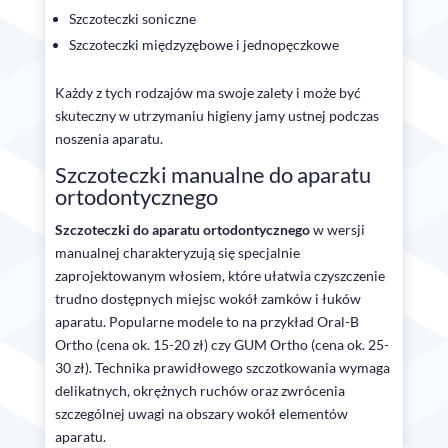
Szczoteczki soniczne
Szczoteczki międzyzębowe i jednopęczkowe
Każdy z tych rodzajów ma swoje zalety i może być
skuteczny w utrzymaniu higieny jamy ustnej podczas
noszenia aparatu.
Szczoteczki manualne do aparatu
ortodontycznego
Szczoteczki do aparatu ortodontycznego
w wersji
manualnej charakteryzują się specjalnie
zaprojektowanym włosiem, które ułatwia czyszczenie
trudno dostępnych miejsc wokół zamków i łuków
aparatu. Popularne modele to na przykład Oral-B
Ortho (cena ok. 15-20 zł) czy GUM Ortho (cena ok. 25-
30 zł). Technika prawidłowego szczotkowania wymaga
delikatnych, okrężnych ruchów oraz zwrócenia
szczególnej uwagi na obszary wokół elementów
aparatu.