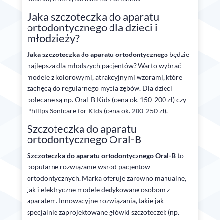
Jaka szczoteczka do aparatu
ortodontycznego dla dzieci i
młodzieży?
Jaka szczoteczka do aparatu ortodontycznego
będzie
najlepsza dla młodszych pacjentów? Warto wybrać
modele z kolorowymi, atrakcyjnymi wzorami, które
zachęcą do regularnego mycia zębów. Dla dzieci
polecane są np. Oral-B Kids (cena ok. 150-200 zł) czy
Philips Sonicare for Kids (cena ok. 200-250 zł).
Szczoteczka do aparatu
ortodontycznego Oral-B
Szczoteczka do aparatu ortodontycznego Oral-B
to
popularne rozwiązanie wśród pacjentów
ortodontycznych. Marka oferuje zarówno manualne,
jak i elektryczne modele dedykowane osobom z
aparatem. Innowacyjne rozwiązania, takie jak
specjalnie zaprojektowane główki szczoteczek (np.