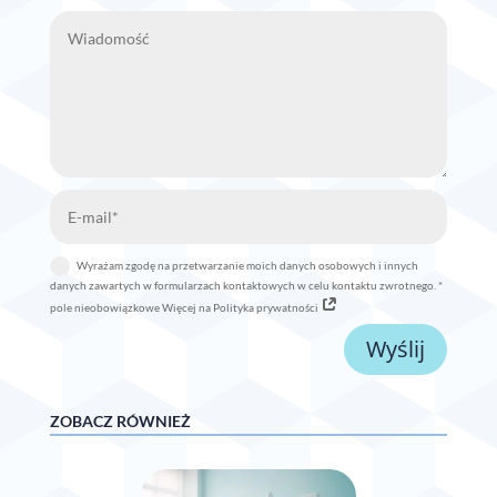
Wyrażam zgodę na przetwarzanie moich danych osobowych i innych
danych zawartych w formularzach kontaktowych w celu kontaktu zwrotnego. *
pole nieobowiązkowe Więcej na Polityka prywatności
Wyślij
ZOBACZ RÓWNIEŻ