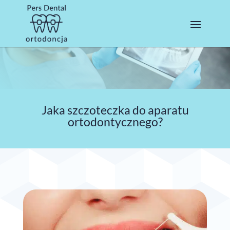
Jaka szczoteczka do aparatu
ortodontycznego?