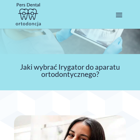
Jaki wybrać Irygator do aparatu
ortodontycznego?