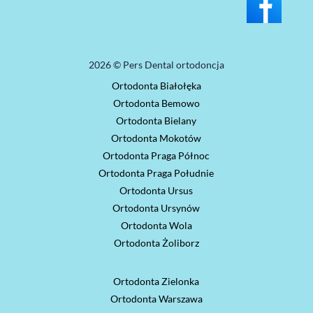
2026 © Pers Dental ortodoncja
Ortodonta Białołęka
Ortodonta Bemowo
Ortodonta Bielany
Ortodonta Mokotów
Ortodonta Praga Północ
Ortodonta Praga Południe
Ortodonta Ursus
Ortodonta Ursynów
Ortodonta Wola
Ortodonta Żoliborz
Ortodonta Zielonka
Ortodonta Warszawa