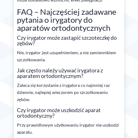
FAQ – Najczęściej zadawane
pytania o irygatory do
aparatów ortodontycznych
Czy irygator może zastąpić szczoteczkę do
zębów?
Nie, irygator jest uzupełnieniem, a nie zamiennikiem
szczotkowania.
Jak często należy używać irygatora z
aparatem ortodontycznym?
Zaleca się korzystanie z irygatora co najmniej raz
dziennie, najlepiej wieczorem po szczotkowaniu
zębów.
Czy irygator może uszkodzić aparat
ortodontyczny?
Przy prawidłowym użytkowaniu irygator nie uszkodzi
aparatu.