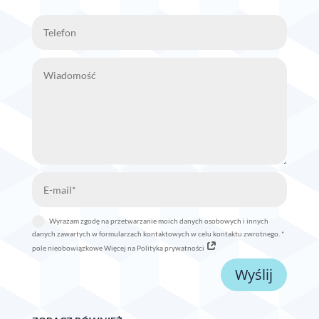
Wyrażam zgodę na przetwarzanie moich danych osobowych i innych
danych zawartych w formularzach kontaktowych w celu kontaktu zwrotnego. *
pole nieobowiązkowe Więcej na Polityka prywatności
Wyślij