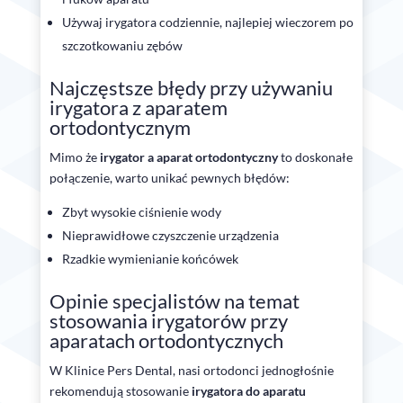
Używaj irygatora codziennie, najlepiej wieczorem po
szczotkowaniu zębów
Najczęstsze błędy przy używaniu
irygatora z aparatem
ortodontycznym
Mimo że
irygator a aparat ortodontyczny
to doskonałe
połączenie, warto unikać pewnych błędów:
Zbyt wysokie ciśnienie wody
Nieprawidłowe czyszczenie urządzenia
Rzadkie wymienianie końcówek
Opinie specjalistów na temat
stosowania irygatorów przy
aparatach ortodontycznych
W Klinice Pers Dental, nasi ortodonci jednogłośnie
rekomendują stosowanie
irygatora do aparatu