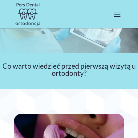
Co warto wiedzieć przed pierwszą wizytą u
ortodonty?