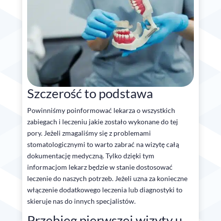
Szczerość to podstawa
Powinniśmy poinformować lekarza o wszystkich
zabiegach i leczeniu jakie zostało wykonane do tej
pory. Jeżeli zmagaliśmy się z problemami
stomatologicznymi to warto zabrać na wizytę całą
dokumentację medyczną. Tylko dzięki tym
informacjom lekarz będzie w stanie dostosować
leczenie do naszych potrzeb. Jeżeli uzna za konieczne
włączenie dodatkowego leczenia lub diagnostyki to
skieruje nas do innych specjalistów.
Przebieg pierwszej wizyty u