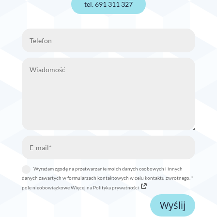
tel. 691 311 327
Wyrażam zgodę na przetwarzanie moich danych osobowych i innych
danych zawartych w formularzach kontaktowych w celu kontaktu zwrotnego. *
pole nieobowiązkowe Więcej na Polityka prywatności
Wyślij