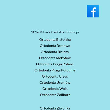
2026 © Pers Dental ortodoncja
Ortodonta Białołęka
Ortodonta Bemowo
Ortodonta Bielany
Ortodonta Mokotów
Ortodonta Praga Północ
Ortodonta Praga Południe
Ortodonta Ursus
Ortodonta Ursynów
Ortodonta Wola
Ortodonta Żoliborz
Ortodonta Zielonka