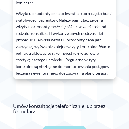
konieczne.
Wizyta u ortodonty cena to kwestia, która często budzi
wątpliwości pacjentów. Należy pamiętać, że cena
wizyty u ortodonty może się różnić w zależności od
rodzaju konsultacji i wykonywanych podczas niej
procedur. Pierwsza wizyta u ortodonty cena jest
zazwyczaj wyższa niż kolejne wizyty kontrolne. Warto
jednak traktować to jako inwestycję w zdrowie i
estetykę naszego uśmiechu. Regularne wizyty
kontrolne są niezbędne do monitorowania postępów
leczenia i ewentualnego dostosowania planu terapii.
Umów konsultacje telefonicznie lub przez
formularz