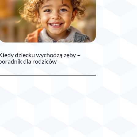
Kiedy dziecku wychodzą zęby –
poradnik dla rodziców