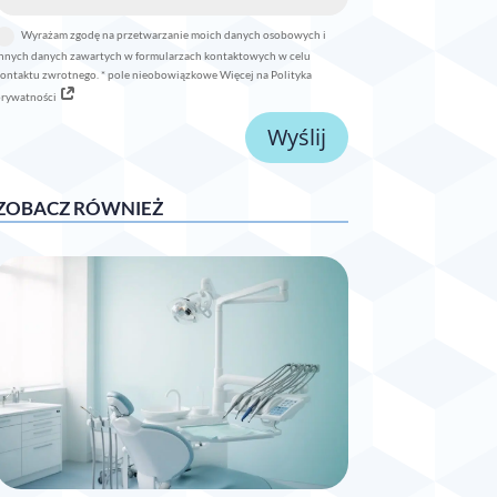
Wyrażam zgodę na przetwarzanie moich danych osobowych i
nnych danych zawartych w formularzach kontaktowych w celu
ontaktu zwrotnego. * pole nieobowiązkowe Więcej na Polityka
prywatności
Wyślij
ZOBACZ RÓWNIEŻ