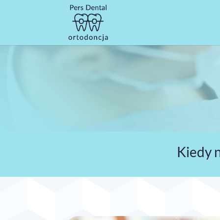
Kiedy 