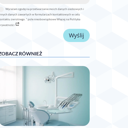
Wyrażam zgodę na przetwarzanie moich danych osobowych i
nnych danych zawartych w formularzach kontaktowych w celu
ontaktu zwrotnego. * pole nieobowiązkowe Więcej na Polityka
prywatności
Wyślij
ZOBACZ RÓWNIEŻ