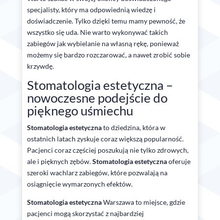
specjalisty, który ma odpowiednią wiedzę i
doświadczenie. Tylko dzięki temu mamy pewność, że
wszystko się uda. Nie warto wykonywać takich
zabiegów jak wybielanie na własną rękę, ponieważ
możemy się bardzo rozczarować, a nawet zrobić sobie
krzywdę.
Stomatologia estetyczna –
nowoczesne podejście do
pięknego uśmiechu
Stomatologia estetyczna
to dziedzina, która w
ostatnich latach zyskuje coraz większą popularność.
Pacjenci coraz częściej poszukują nie tylko zdrowych,
ale i pięknych zębów.
Stomatologia estetyczna
oferuje
szeroki wachlarz zabiegów, które pozwalają na
osiągnięcie wymarzonych efektów.
Stomatologia estetyczna
Warszawa to miejsce, gdzie
pacjenci mogą skorzystać z najbardziej