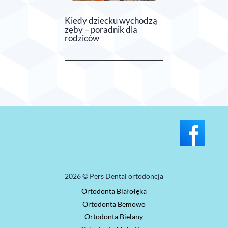
Kiedy dziecku wychodzą
zęby – poradnik dla
rodziców
2026 © Pers Dental ortodoncja
Ortodonta Białołęka
Ortodonta Bemowo
Ortodonta Bielany