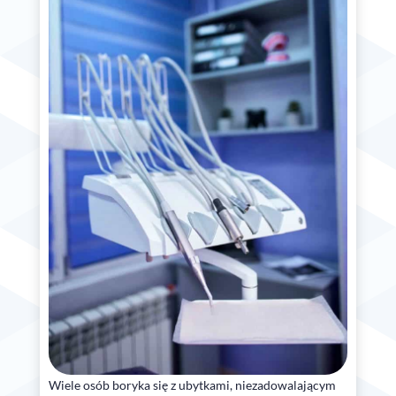
Wiele osób boryka się z ubytkami, niezadowalającym