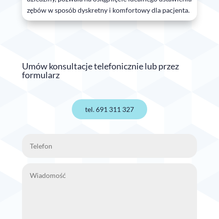
zębów w sposób dyskretny i komfortowy dla pacjenta.
Umów konsultacje telefonicznie lub przez
formularz
tel. 691 311 327