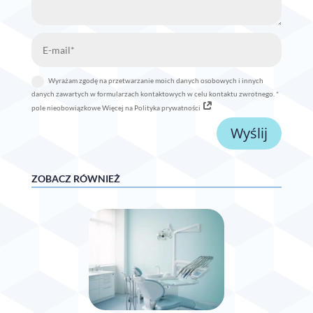
Wyrażam zgodę na przetwarzanie moich danych osobowych i innych
danych zawartych w formularzach kontaktowych w celu kontaktu zwrotnego. *
pole nieobowiązkowe Więcej na Polityka prywatności
Wyślij
ZOBACZ RÓWNIEŻ