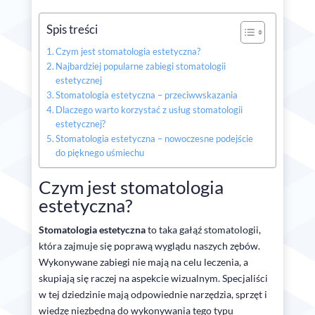
Spis treści
Czym jest stomatologia estetyczna?
Najbardziej popularne zabiegi stomatologii
estetycznej
Stomatologia estetyczna – przeciwwskazania
Dlaczego warto korzystać z usług stomatologii
estetycznej?
Stomatologia estetyczna – nowoczesne podejście
do pięknego uśmiechu
Czym jest stomatologia
estetyczna?
Stomatologia estetyczna
to taka gałąź stomatologii,
która zajmuje się poprawą wyglądu naszych zębów.
Wykonywane zabiegi nie mają na celu leczenia, a
skupiają się raczej na aspekcie wizualnym. Specjaliści
w tej dziedzinie mają odpowiednie narzędzia, sprzęt i
wiedzę niezbędną do wykonywania tego typu