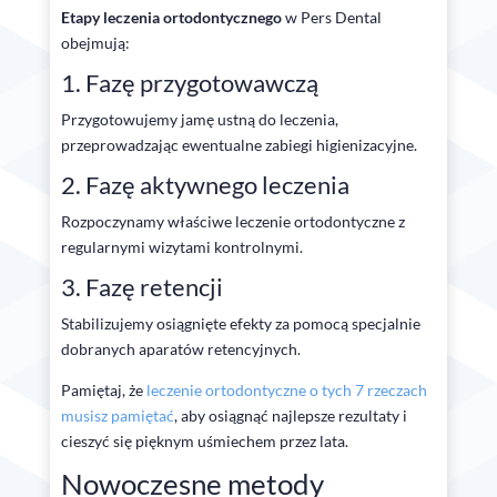
Etapy leczenia ortodontycznego
w Pers Dental
obejmują:
1. Fazę przygotowawczą
Przygotowujemy jamę ustną do leczenia,
przeprowadzając ewentualne zabiegi higienizacyjne.
2. Fazę aktywnego leczenia
Rozpoczynamy właściwe leczenie ortodontyczne z
regularnymi wizytami kontrolnymi.
3. Fazę retencji
Stabilizujemy osiągnięte efekty za pomocą specjalnie
dobranych aparatów retencyjnych.
Pamiętaj, że
leczenie ortodontyczne o tych 7 rzeczach
musisz pamiętać
, aby osiągnąć najlepsze rezultaty i
cieszyć się pięknym uśmiechem przez lata.
Nowoczesne metody