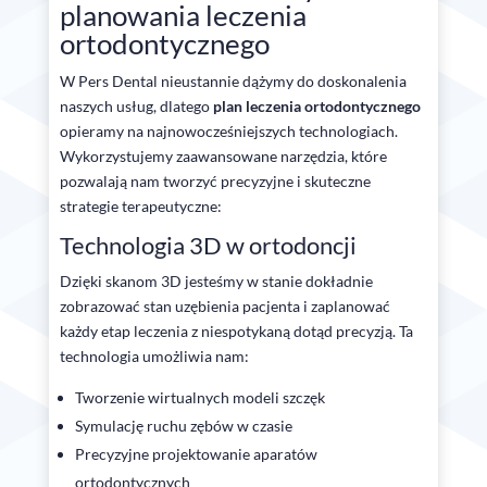
planowania leczenia
ortodontycznego
W Pers Dental nieustannie dążymy do doskonalenia
naszych usług, dlatego
plan leczenia ortodontycznego
opieramy na najnowocześniejszych technologiach.
Wykorzystujemy zaawansowane narzędzia, które
pozwalają nam tworzyć precyzyjne i skuteczne
strategie terapeutyczne:
Technologia 3D w ortodoncji
Dzięki skanom 3D jesteśmy w stanie dokładnie
zobrazować stan uzębienia pacjenta i zaplanować
każdy etap leczenia z niespotykaną dotąd precyzją. Ta
technologia umożliwia nam:
Tworzenie wirtualnych modeli szczęk
Symulację ruchu zębów w czasie
Precyzyjne projektowanie aparatów
ortodontycznych