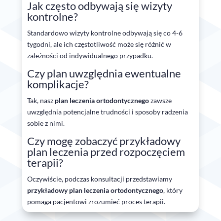
Jak często odbywają się wizyty
kontrolne?
Standardowo wizyty kontrolne odbywają się co 4-6
tygodni, ale ich częstotliwość może się różnić w
zależności od indywidualnego przypadku.
Czy plan uwzględnia ewentualne
komplikacje?
Tak, nasz
plan leczenia ortodontycznego
zawsze
uwzględnia potencjalne trudności i sposoby radzenia
sobie z nimi.
Czy mogę zobaczyć przykładowy
plan leczenia przed rozpoczęciem
terapii?
Oczywiście, podczas konsultacji przedstawiamy
przykładowy plan leczenia ortodontycznego
, który
pomaga pacjentowi zrozumieć proces terapii.