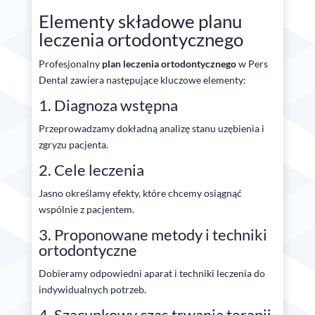
Elementy składowe planu
leczenia ortodontycznego
Profesjonalny
plan leczenia ortodontycznego
w Pers
Dental zawiera następujące kluczowe elementy:
1. Diagnoza wstępna
Przeprowadzamy dokładną analizę stanu uzębienia i
zgryzu pacjenta.
2. Cele leczenia
Jasno określamy efekty, które chcemy osiągnąć
wspólnie z pacjentem.
3. Proponowane metody i techniki
ortodontyczne
Dobieramy odpowiedni aparat i techniki leczenia do
indywidualnych potrzeb.
4. Szacunkowy czas trwania terapii