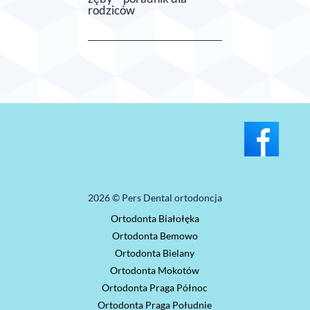
rodziców
2026 © Pers Dental ortodoncja
Ortodonta Białołęka
Ortodonta Bemowo
Ortodonta Bielany
Ortodonta Mokotów
Ortodonta Praga Północ
Ortodonta Praga Południe