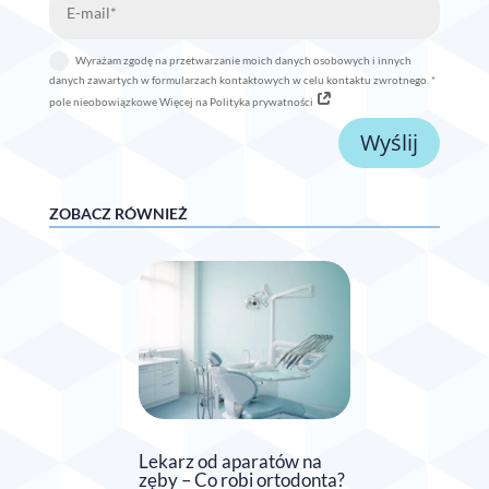
Wyrażam zgodę na przetwarzanie moich danych osobowych i innych
danych zawartych w formularzach kontaktowych w celu kontaktu zwrotnego. *
pole nieobowiązkowe Więcej na Polityka prywatności
Wyślij
ZOBACZ RÓWNIEŻ
Lekarz od aparatów na
zęby – Co robi ortodonta?