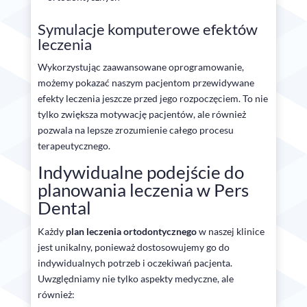
Symulacje komputerowe efektów
leczenia
Wykorzystując zaawansowane oprogramowanie,
możemy pokazać naszym pacjentom przewidywane
efekty leczenia jeszcze przed jego rozpoczęciem. To nie
tylko zwiększa motywację pacjentów, ale również
pozwala na lepsze zrozumienie całego procesu
terapeutycznego.
Indywidualne podejście do
planowania leczenia w Pers
Dental
Każdy
plan leczenia ortodontycznego
w naszej klinice
jest unikalny, ponieważ dostosowujemy go do
indywidualnych potrzeb i oczekiwań pacjenta.
Uwzględniamy nie tylko aspekty medyczne, ale
również: