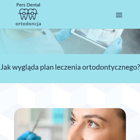
Jak wygląda plan leczenia ortodontycznego?