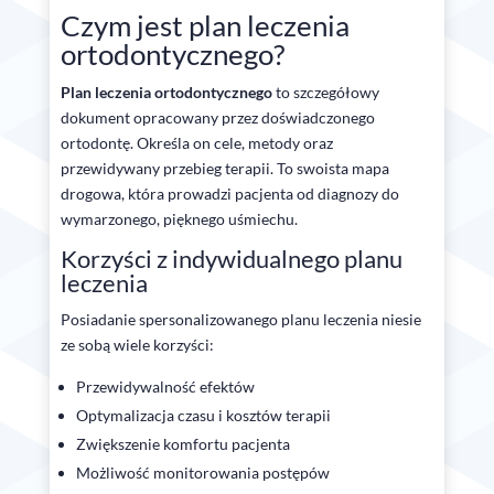
Czym jest plan leczenia
ortodontycznego?
Plan leczenia ortodontycznego
to szczegółowy
dokument opracowany przez doświadczonego
ortodontę. Określa on cele, metody oraz
przewidywany przebieg terapii. To swoista mapa
drogowa, która prowadzi pacjenta od diagnozy do
wymarzonego, pięknego uśmiechu.
Korzyści z indywidualnego planu
leczenia
Posiadanie spersonalizowanego planu leczenia niesie
ze sobą wiele korzyści:
Przewidywalność efektów
Optymalizacja czasu i kosztów terapii
Zwiększenie komfortu pacjenta
Możliwość monitorowania postępów