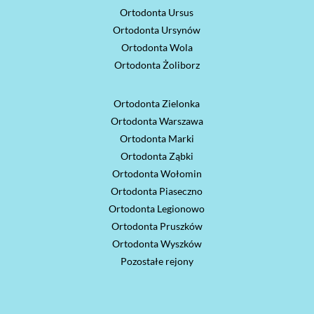
Ortodonta Ursus
Ortodonta Ursynów
Ortodonta Wola
Ortodonta Żoliborz
Ortodonta Zielonka
Ortodonta Warszawa
Ortodonta Marki
Ortodonta Ząbki
Ortodonta Wołomin
Ortodonta Piaseczno
Ortodonta Legionowo
Ortodonta Pruszków
Ortodonta Wyszków
Pozostałe rejony