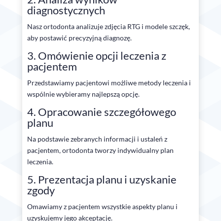
diagnostycznych
Nasz ortodonta analizuje zdjęcia RTG i modele szczęk,
aby postawić precyzyjną diagnozę.
3. Omówienie opcji leczenia z
pacjentem
Przedstawiamy pacjentowi możliwe metody leczenia i
wspólnie wybieramy najlepszą opcję.
4. Opracowanie szczegółowego
planu
Na podstawie zebranych informacji i ustaleń z
pacjentem, ortodonta tworzy indywidualny plan
leczenia.
5. Prezentacja planu i uzyskanie
zgody
Omawiamy z pacjentem wszystkie aspekty planu i
uzyskujemy jego akceptację.