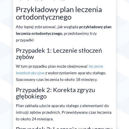
Przykładowy plan leczenia
ortodontycznego
Aby lepiej zobrazować, jak wygląda
przykładowy plan
leczenia ortodontycznego
, przedstawimy trzy
przypadki:
Przypadek 1: Leczenie stłoczeń
zębów
W tym przypadku plan może obejmować
leczenie
bezekstrakcyjne
z wykorzystaniem aparatu stałego.
Szacowany czas leczenia to około 18 miesięcy.
Przypadek 2: Korekta zgryzu
głębokiego
Plan zakłada użycie aparatu stałego z elementami do
intruzji zębów przednich. Przewidywany czas leczenia
to około 24 miesiące.