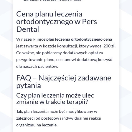
Cena planu leczenia
ortodontycznego w Pers
Dental
W naszej klinice
plan leczenia ortodontycznego cena
jest zawarta w koszcie konsultacji, który wynosi 200 zł.
Co ważne, nie pobieramy dodatkowych opłat za
przygotowanie planu, co stanowi dodatkową korzyść
dla naszych pacjentów.
FAQ – Najczęściej zadawane
pytania
Czy plan leczenia może ulec
zmianie w trakcie terapii?
Tak, plan leczenia może być modyfikowany w
zależności od postępów i indywidualnej reakcji
organizmu na leczenie.