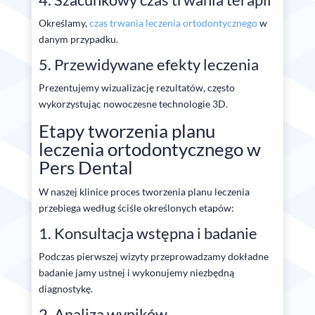
Określamy,
czas trwania leczenia ortodontycznego
w
danym przypadku.
5. Przewidywane efekty leczenia
Prezentujemy wizualizację rezultatów, często
wykorzystując nowoczesne technologie 3D.
Etapy tworzenia planu
leczenia ortodontycznego w
Pers Dental
W naszej klinice proces tworzenia planu leczenia
przebiega według ściśle określonych etapów:
1. Konsultacja wstępna i badanie
Podczas pierwszej wizyty przeprowadzamy dokładne
badanie jamy ustnej i wykonujemy niezbędną
diagnostykę.
2. Analiza wyników