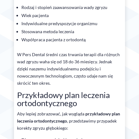
Rodzaj i stopień zaawansowania wady zgryzu
Wiek pacjenta
Indywidualne predyspozycje organizmu
Stosowana metoda leczenia
Współpraca pacjenta z ortodontą
W Pers Dental średni czas trwania terapii dla różnych
wad zgryzu waha się od 18 do 36 miesięcy. Jednak
dzięki naszemu indywidualnemu podejściu i
nowoczesnym technologiom, często udaje nam się
skrócić ten okres.
Przykładowy plan leczenia
ortodontycznego
Aby lepiej zobrazować, jak wygląda
przykładowy plan
leczenia ortodontycznego
, przedstawimy przypadek
korekty zgryzu głębokiego: