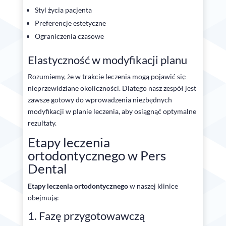
Styl życia pacjenta
Preferencje estetyczne
Ograniczenia czasowe
Elastyczność w modyfikacji planu
Rozumiemy, że w trakcie leczenia mogą pojawić się
nieprzewidziane okoliczności. Dlatego nasz zespół jest
zawsze gotowy do wprowadzenia niezbędnych
modyfikacji w planie leczenia, aby osiągnąć optymalne
rezultaty.
Etapy leczenia
ortodontycznego w Pers
Dental
Etapy leczenia ortodontycznego
w naszej klinice
obejmują:
1. Fazę przygotowawczą